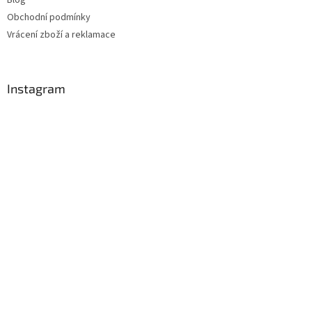
Obchodní podmínky
Vrácení zboží a reklamace
Instagram