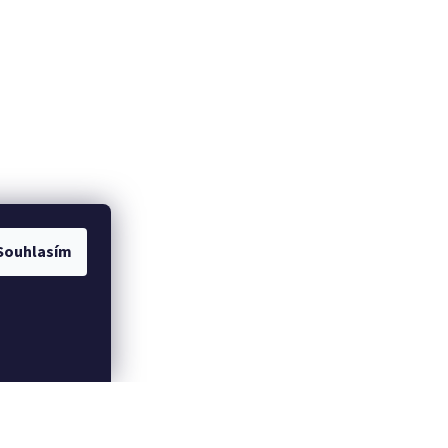
Souhlasím