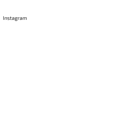
Instagram