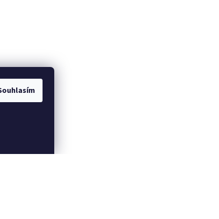
Souhlasím