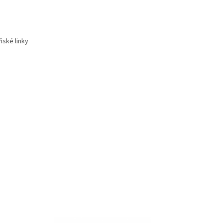
ňské linky