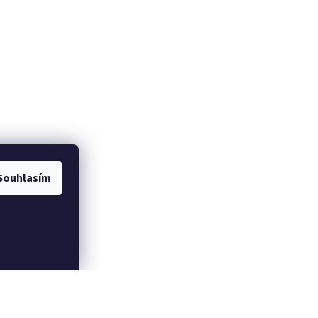
Souhlasím