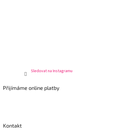
Sledovat na Instagramu
Přijímáme online platby
Kontakt