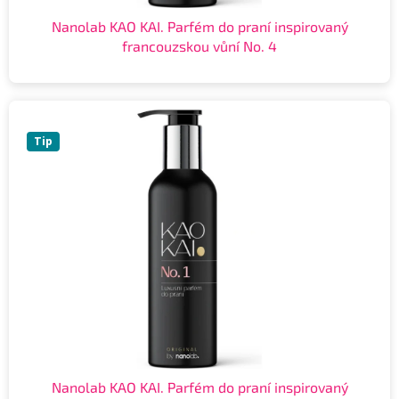
Nanolab KAO KAI. Parfém do praní inspirovaný
francouzskou vůní No. 4
Tip
Nanolab KAO KAI. Parfém do praní inspirovaný