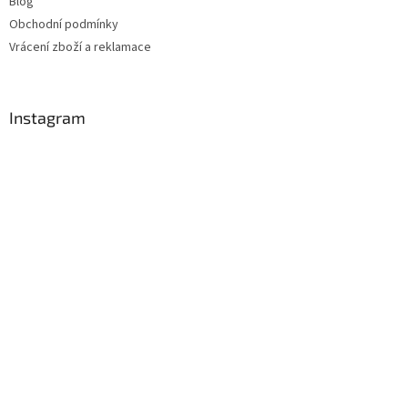
Blog
Obchodní podmínky
Vrácení zboží a reklamace
Instagram