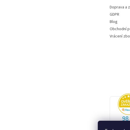
Doprava a 
GDPR
Blog
Obchodní 
Vrácení zbo