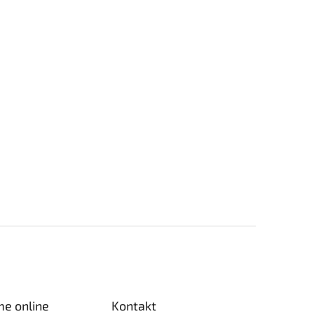
me online
Kontakt