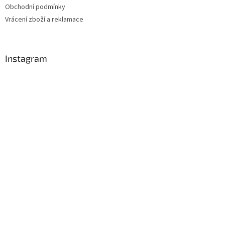
Obchodní podmínky
Vrácení zboží a reklamace
Instagram