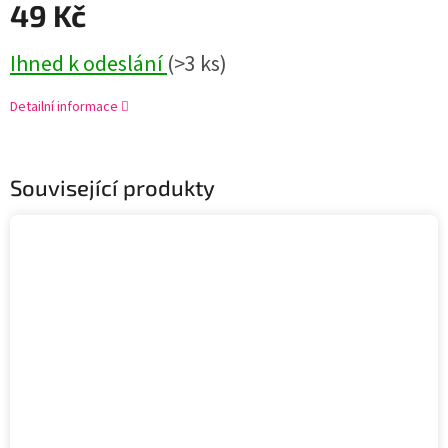
49 Kč
Ihned k odeslání
(>3 ks)
Detailní informace
Související produkty