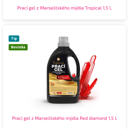
Prací gel z Marseillského mýdla Tropical 1,5 L
Tip
Novinka
Prací gel z Marseillského mýdla Red diamond 1,5 L