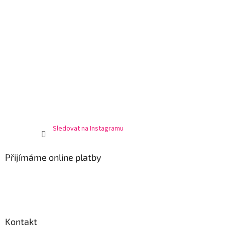
Sledovat na Instagramu
Přijímáme online platby
Kontakt