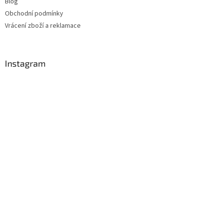
Blog
Obchodní podmínky
Vrácení zboží a reklamace
Instagram