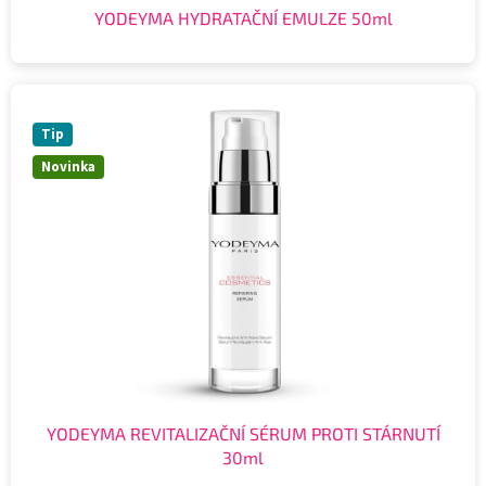
YODEYMA HYDRATAČNÍ EMULZE 50ml
Tip
Novinka
YODEYMA REVITALIZAČNÍ SÉRUM PROTI STÁRNUTÍ
30ml