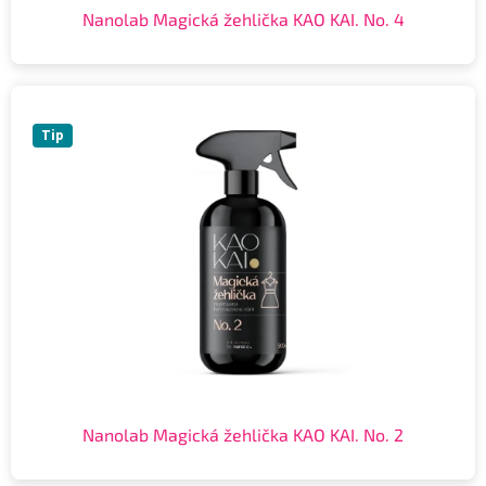
Nanolab Magická žehlička KAO KAI. No. 4
Tip
Nanolab Magická žehlička KAO KAI. No. 2