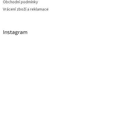
Obchodní podmínky
Vrácení zboží a reklamace
Instagram