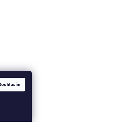
Souhlasím