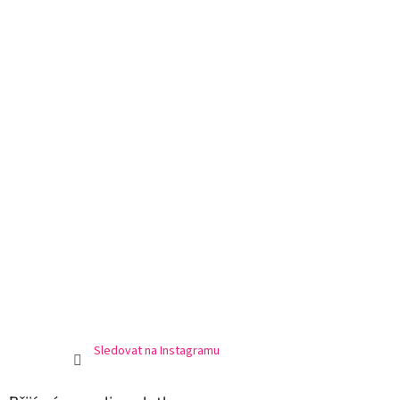
Sledovat na Instagramu