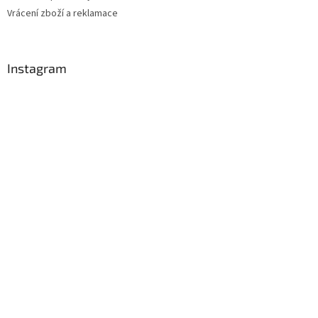
Vrácení zboží a reklamace
Instagram