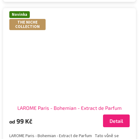
Novinka
THE NICHE
COLLECTION
LAROME Paris - Bohemian - Extract de Parfum
99 Kč
Detail
od
LAROME Paris - Bohemian - Extract de Parfum Tato vůně se