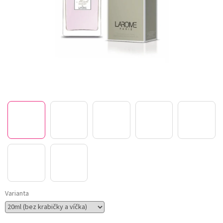
Varianta