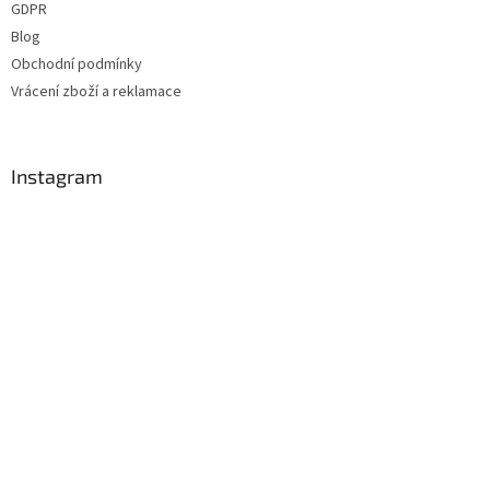
GDPR
Blog
Obchodní podmínky
Vrácení zboží a reklamace
Instagram