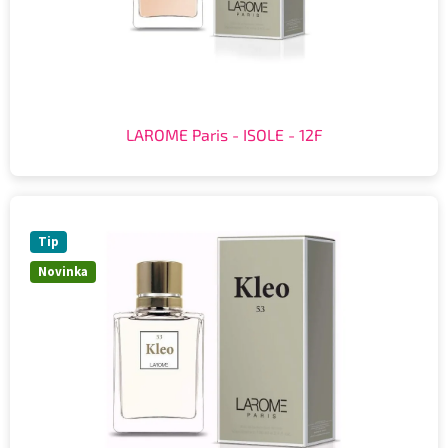
LAROME Paris - ISOLE - 12F
Tip
Novinka