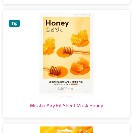
Tip
Missha Airy Fit Sheet Mask Honey