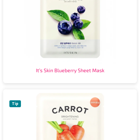
It’s Skin Blueberry Sheet Mask
Tip