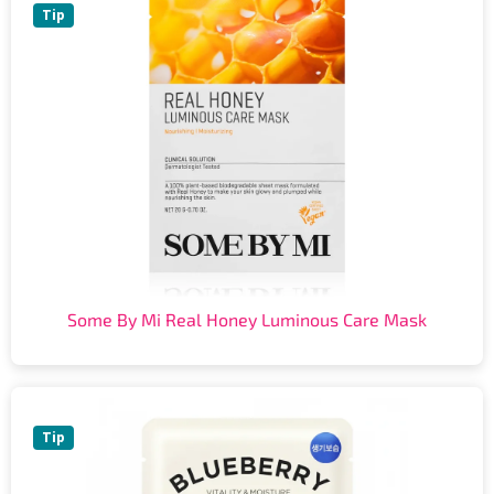
Tip
Some By Mi Real Honey Luminous Care Mask
Tip