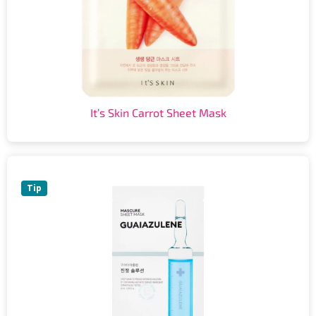
It’s Skin Carrot Sheet Mask
Tip