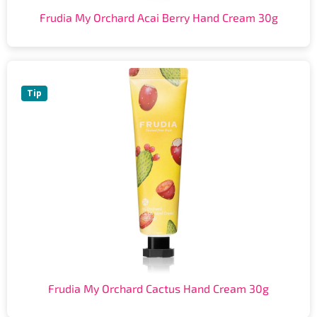
Frudia My Orchard Acai Berry Hand Cream 30g
Tip
Frudia My Orchard Cactus Hand Cream 30g