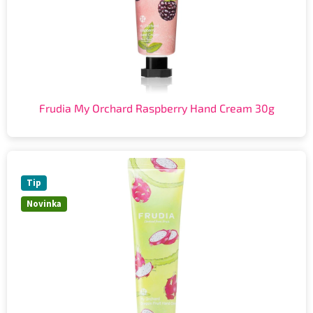
Frudia My Orchard Raspberry Hand Cream 30g
Tip
Novinka