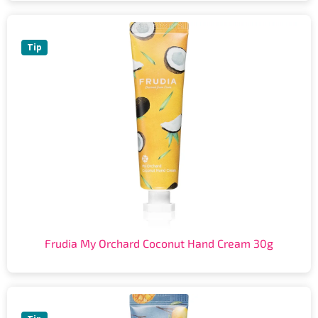
Tip
Frudia My Orchard Coconut Hand Cream 30g