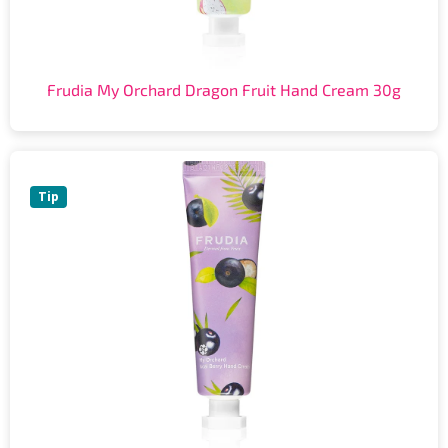
Frudia My Orchard Dragon Fruit Hand Cream 30g
Tip