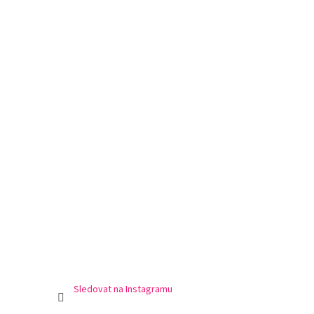
Sledovat na Instagramu