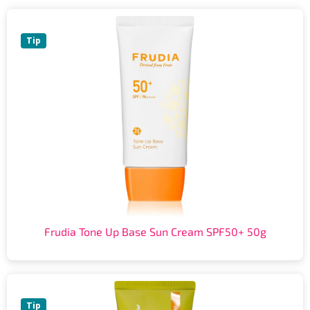
Tip
Frudia Tone Up Base Sun Cream SPF50+ 50g
Tip