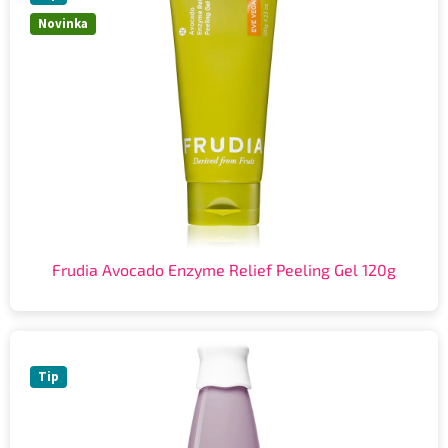
Novinka
Frudia Avocado Enzyme Relief Peeling Gel 120g
Tip