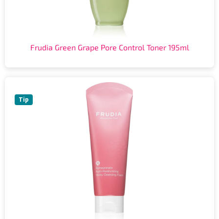
Frudia Green Grape Pore Control Toner 195ml
Tip