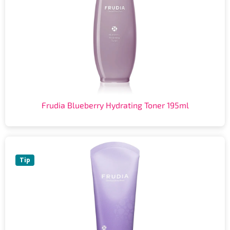
Frudia Blueberry Hydrating Toner 195ml
Tip