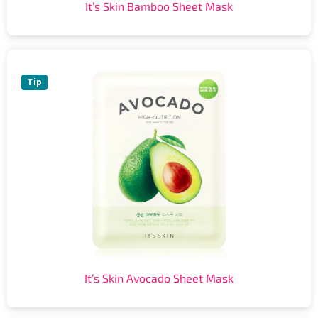
It’s Skin Bamboo Sheet Mask
Tip
It’s Skin Avocado Sheet Mask