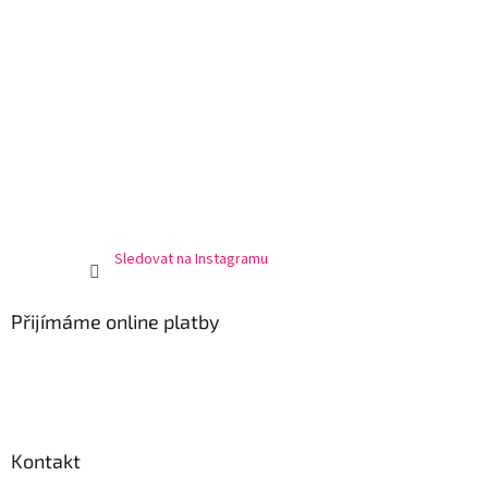
Sledovat na Instagramu
Přijímáme online platby
Kontakt