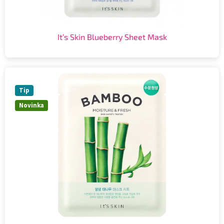
It’s Skin Blueberry Sheet Mask
Tip
Novinka