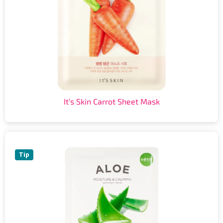
It’s Skin Carrot Sheet Mask
Tip