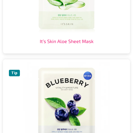
It’s Skin Aloe Sheet Mask
Tip