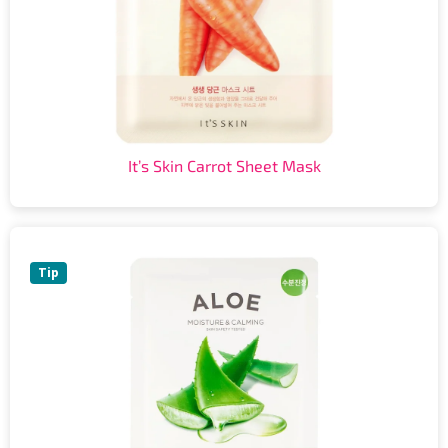
It’s Skin Carrot Sheet Mask
Tip