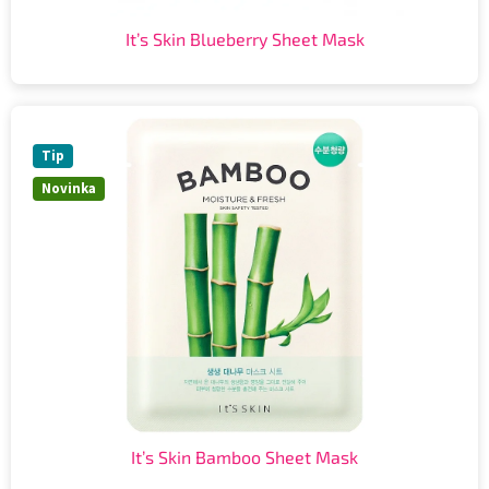
It’s Skin Blueberry Sheet Mask
Tip
Novinka
It’s Skin Bamboo Sheet Mask