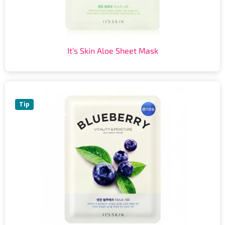
It’s Skin Aloe Sheet Mask
Tip