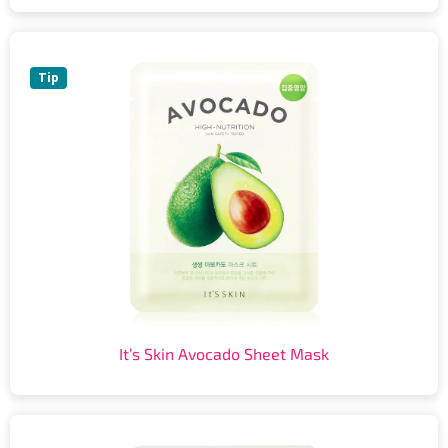
Tip
It’s Skin Avocado Sheet Mask