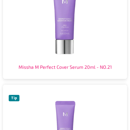
Missha M Perfect Cover Serum 20ml - NO.21
Tip