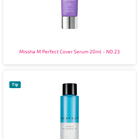
Missha M Perfect Cover Serum 20ml - NO.23
Tip