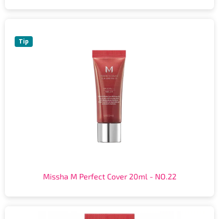
Tip
Missha M Perfect Cover 20ml - NO.22