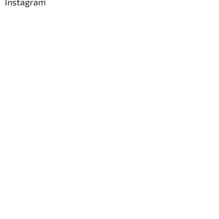
Instagram