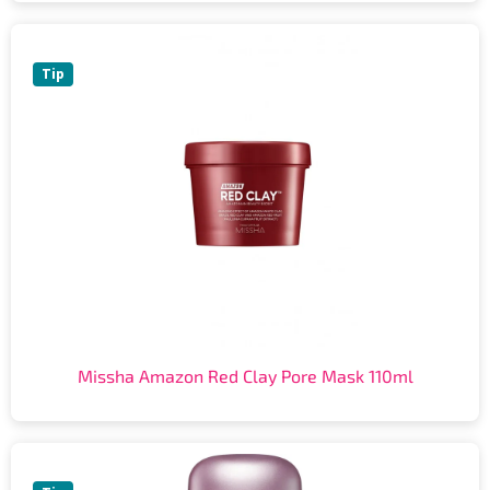
Tip
Missha Amazon Red Clay Pore Mask 110ml