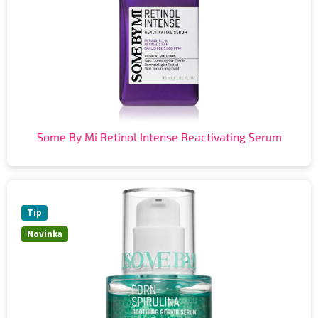
Some By Mi Retinol Intense Reactivating Serum
Tip
Novinka