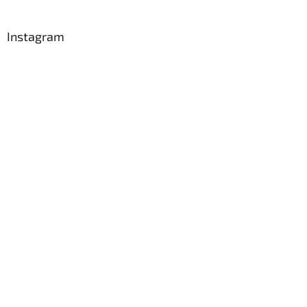
Instagram