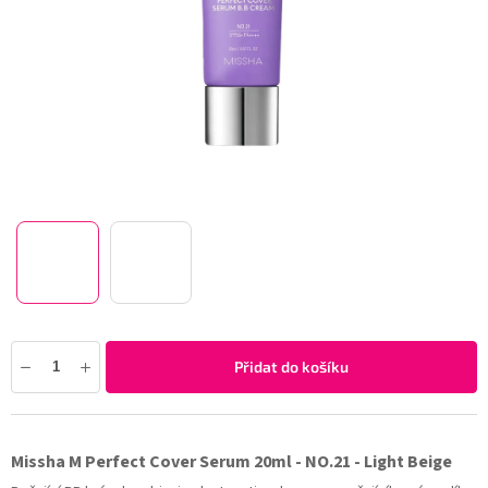
Přidat do košíku
Missha M Perfect Cover Serum 20ml - NO.21 - Light Beige