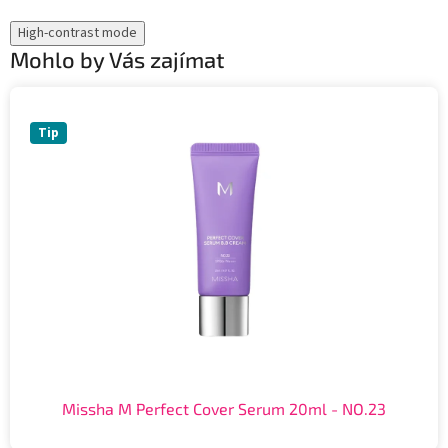
High-contrast mode
Mohlo by Vás zajímat
Tip
Missha M Perfect Cover Serum 20ml - NO.23