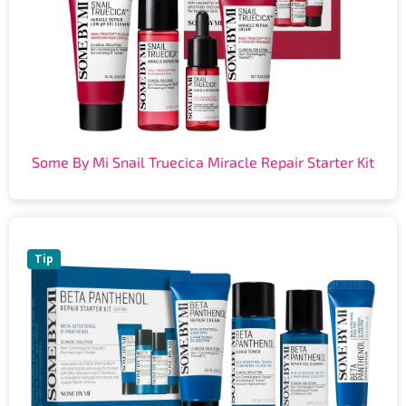
Some By Mi Snail Truecica Miracle Repair Starter Kit
Tip