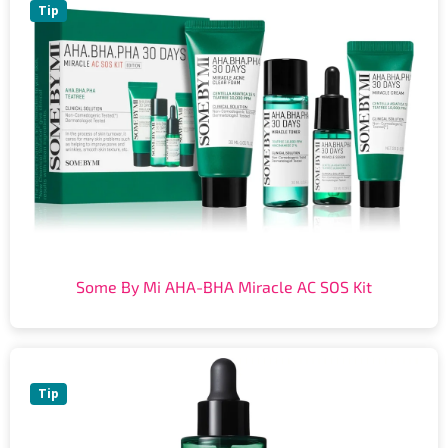
Tip
Some By Mi AHA-BHA Miracle AC SOS Kit
Tip