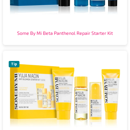
Some By Mi Beta Panthenol Repair Starter Kit
Tip