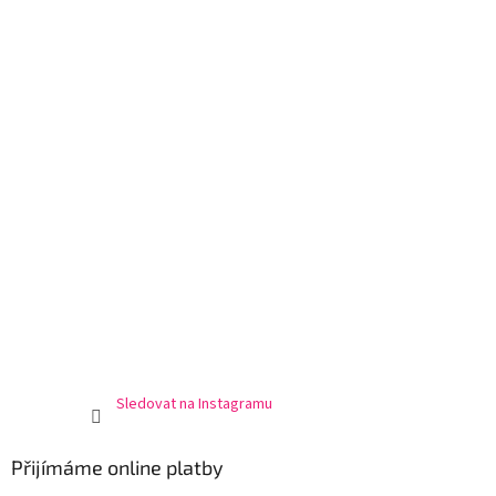
Sledovat na Instagramu
Přijímáme online platby