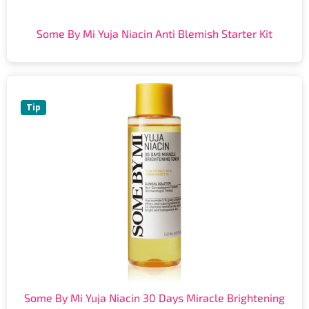
Some By Mi Yuja Niacin Anti Blemish Starter Kit
Tip
Some By Mi Yuja Niacin 30 Days Miracle Brightening