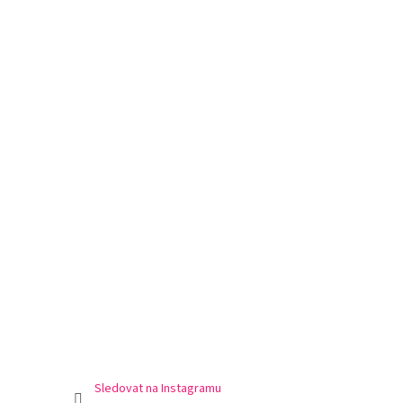
Sledovat na Instagramu