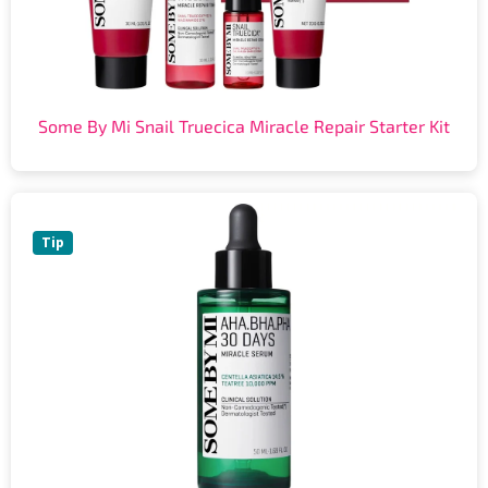
Some By Mi Snail Truecica Miracle Repair Starter Kit
Tip