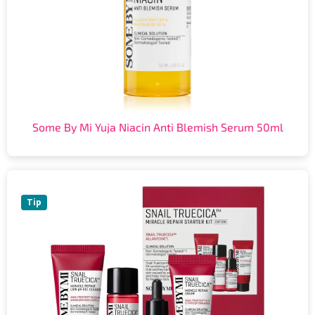
Some By Mi Yuja Niacin Anti Blemish Serum 50ml
Tip