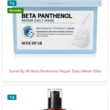
Tip
Novinka
Some By Mi Beta Panthenol Repair Daily Mask 30ks
Tip