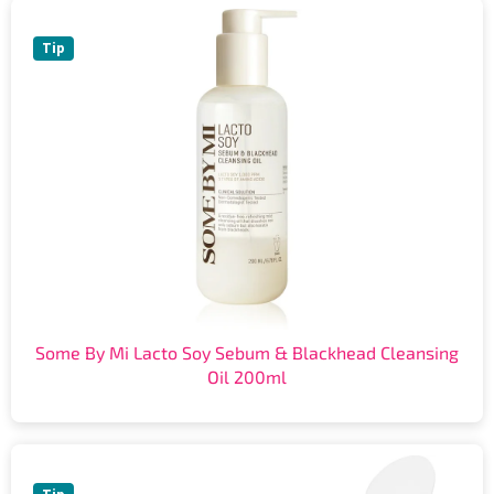
Tip
Some By Mi Lacto Soy Sebum & Blackhead Cleansing
Oil 200ml