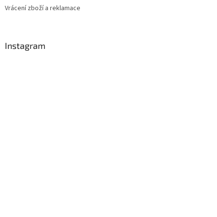
Vrácení zboží a reklamace
Instagram