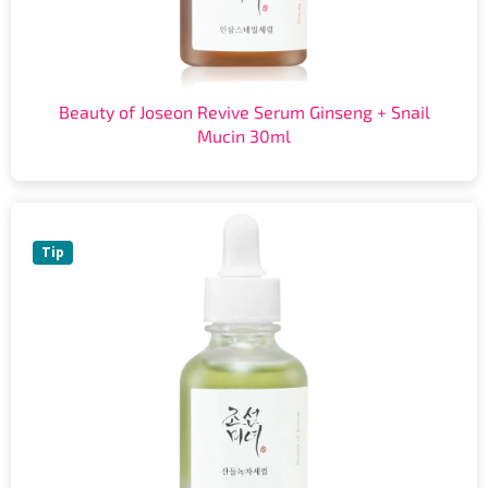
Beauty of Joseon Revive Serum Ginseng + Snail
Mucin 30ml
Tip