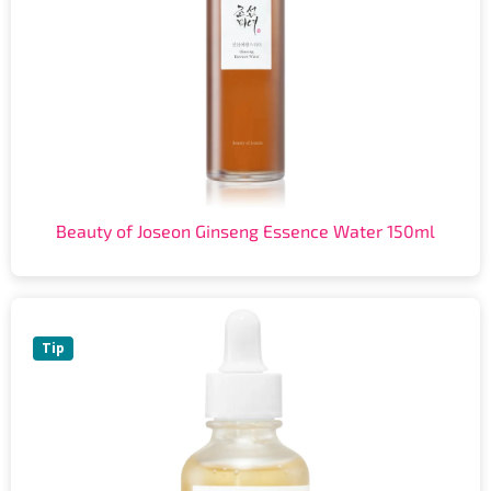
Beauty of Joseon Ginseng Essence Water 150ml
Tip