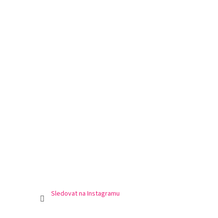
Sledovat na Instagramu