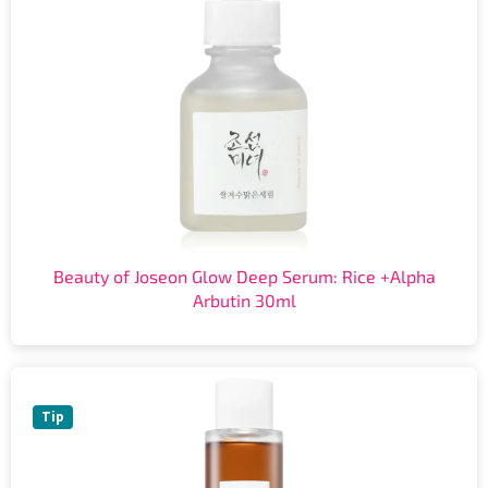
Beauty of Joseon Glow Deep Serum: Rice +Alpha
Arbutin 30ml
Tip