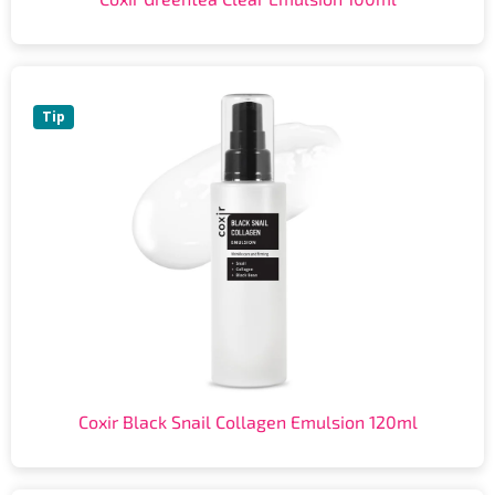
Tip
Coxir Black Snail Collagen Emulsion 120ml