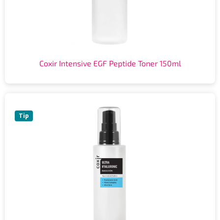
Coxir Intensive EGF Peptide Toner 150ml
Tip