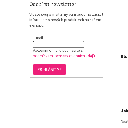
Odebírat newsletter
Vložte svůj e-mail a my vám budeme zasílat
informace o nových produktech na našem
e-shopu.
E-mail
Vložením e-mailu souhlasíte s
podmínkami ochrany osobních údajů
Slo
PŘIHLÁSIT SE
Jak
Nast