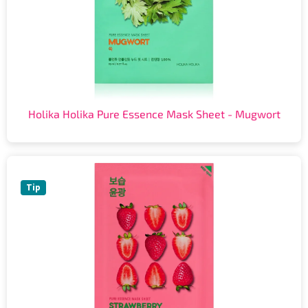
Holika Holika Pure Essence Mask Sheet - Mugwort
Tip