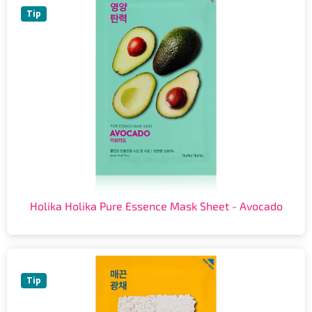
Tip
Holika Holika Pure Essence Mask Sheet - Avocado
Tip