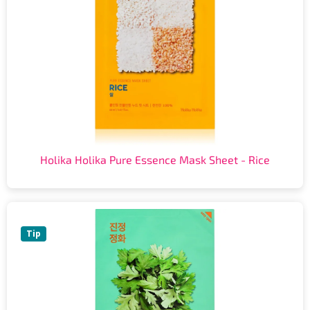
Holika Holika Pure Essence Mask Sheet - Rice
Tip