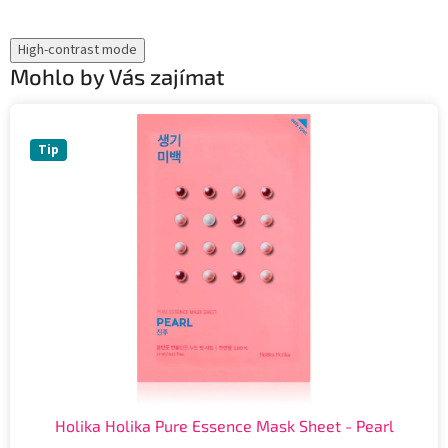
High-contrast mode
Mohlo by Vás zajímat
Tip
Holika Holika Pure Essence Mask Sheet - Pearl