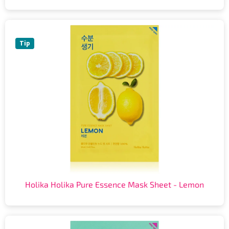
Tip
Holika Holika Pure Essence Mask Sheet - Lemon