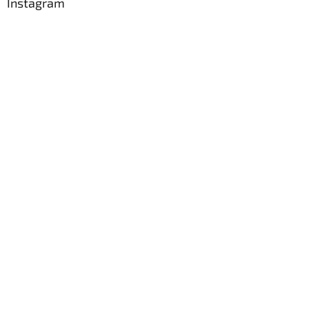
Instagram