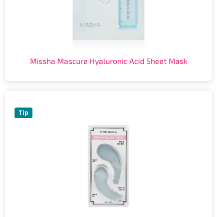
Missha Mascure Hyaluronic Acid Sheet Mask
Tip