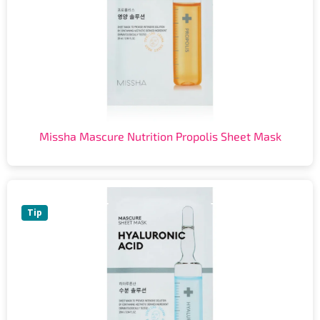
Missha Mascure Nutrition Propolis Sheet Mask
Tip