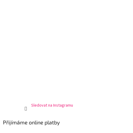
Sledovat na Instagramu
Přijímáme online platby