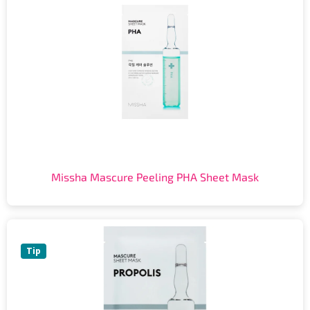
Missha Mascure Peeling PHA Sheet Mask
Tip