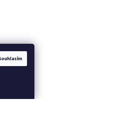
Souhlasím