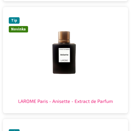
Tip
Novinka
LAROME Paris - Anisette - Extract de Parfum