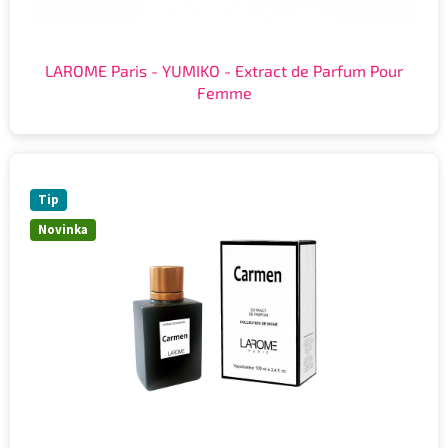
LAROME Paris - YUMIKO - Extract de Parfum Pour
Femme
Tip
Novinka