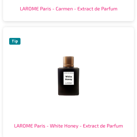
LAROME Paris - Carmen - Extract de Parfum
Tip
LAROME Paris - White Honey - Extract de Parfum