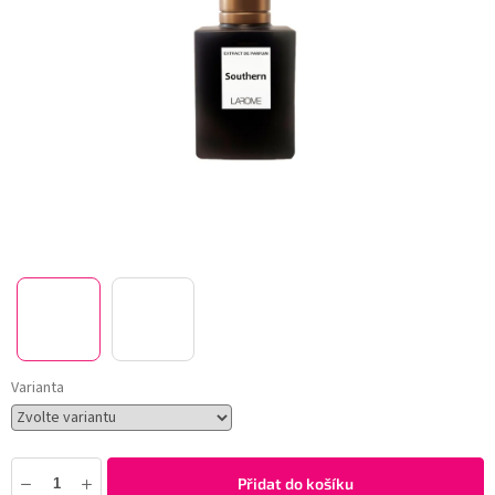
Varianta
Přidat do košíku