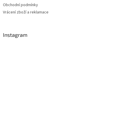
Obchodní podmínky
Vrácení zboží a reklamace
Instagram