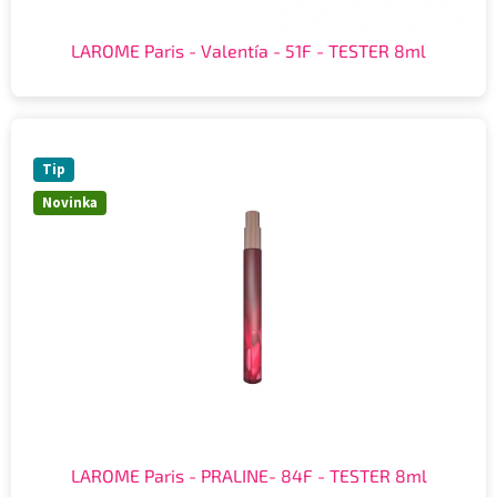
LAROME Paris - Valentía - 51F - TESTER 8ml
Tip
Novinka
LAROME Paris - PRALINE- 84F - TESTER 8ml