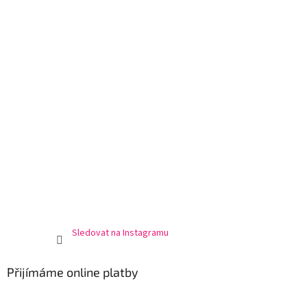
Sledovat na Instagramu
Přijímáme online platby