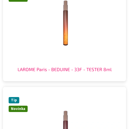
LAROME Paris - BEDUINE - 33F - TESTER 8ml
Tip
Novinka