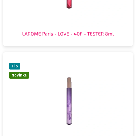
LAROME Paris - LOVE - 40F - TESTER 8ml
Tip
Novinka