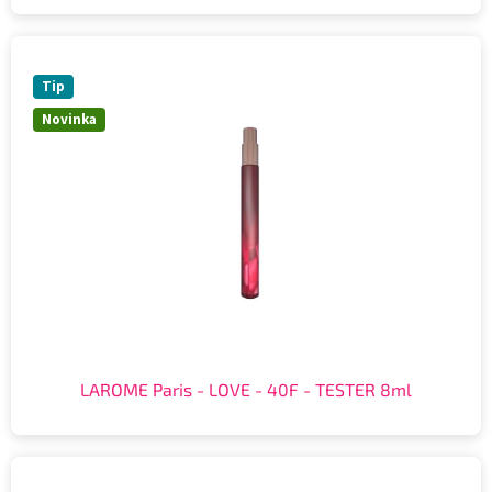
Tip
Novinka
LAROME Paris - LOVE - 40F - TESTER 8ml