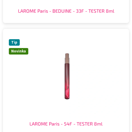
LAROME Paris - BEDUINE - 33F - TESTER 8ml
Tip
Novinka
LAROME Paris - 54F - TESTER 8ml