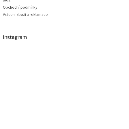
Blog
Obchodní podmínky
Vrácení zboží a reklamace
Instagram