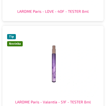
LAROME Paris - LOVE - 40F - TESTER 8ml
Tip
Novinka
LAROME Paris - Valentía - 51F - TESTER 8ml