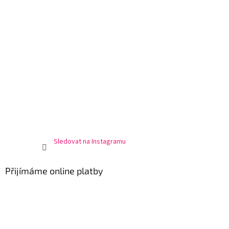
Sledovat na Instagramu
Přijímáme online platby