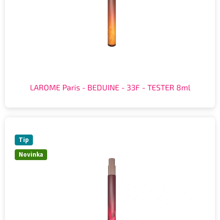
LAROME Paris - BEDUINE - 33F - TESTER 8ml
Tip
Novinka