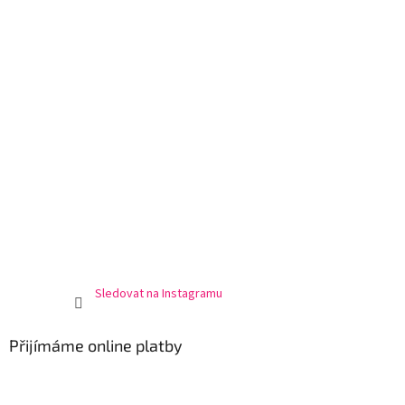
Sledovat na Instagramu
Přijímáme online platby