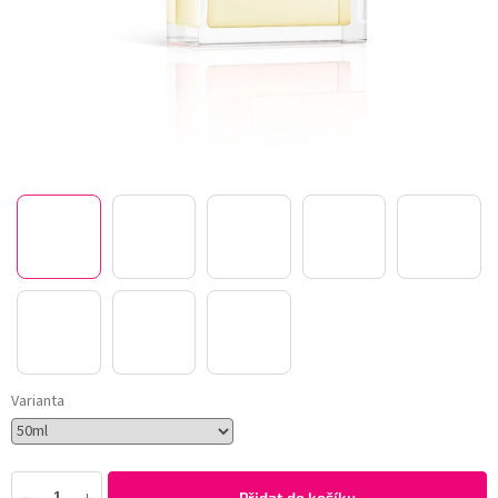
Varianta
Přidat do košíku