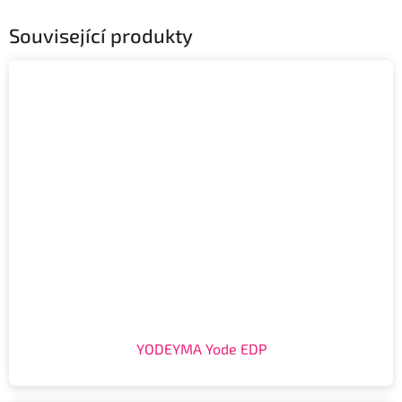
Související produkty
YODEYMA Yode EDP