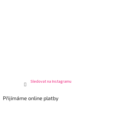
Sledovat na Instagramu
Přijímáme online platby