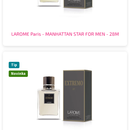
LAROME Paris - MANHATTAN STAR FOR MEN - 28M
Tip
Novinka