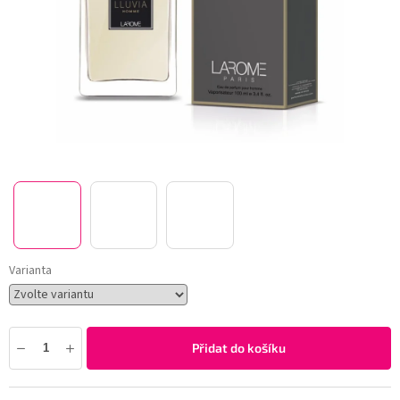
Varianta
Přidat do košíku