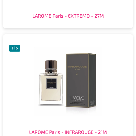
LAROME Paris - EXTREMO - 27M
Tip
LAROME Paris - INFRAROUGE - 21M