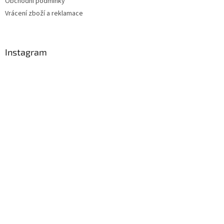
Obchodní podmínky
Vrácení zboží a reklamace
Instagram