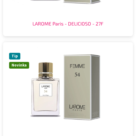
LAROME Paris - DELICIOSO - 27F
Tip
Novinka