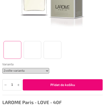
Varianta
Přidat do košíku
LAROME Paris - LOVE - 40F