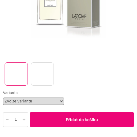
Varianta
Přidat do košíku