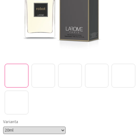
Varianta