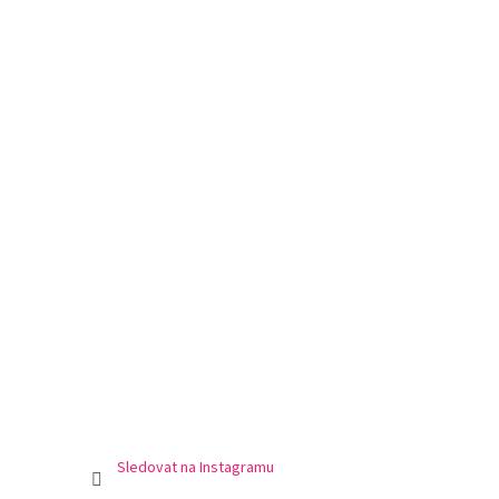
Sledovat na Instagramu