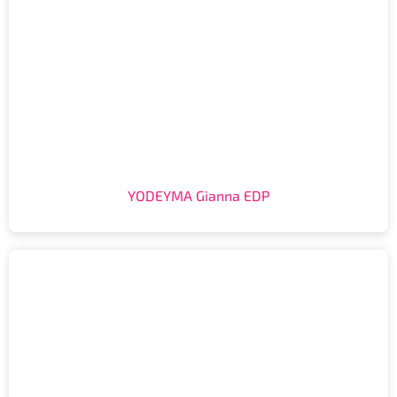
YODEYMA Gianna EDP