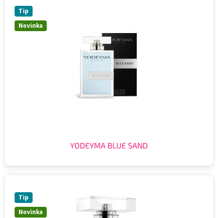
Tip
Novinka
YODEYMA BLUE SAND
Tip
Novinka