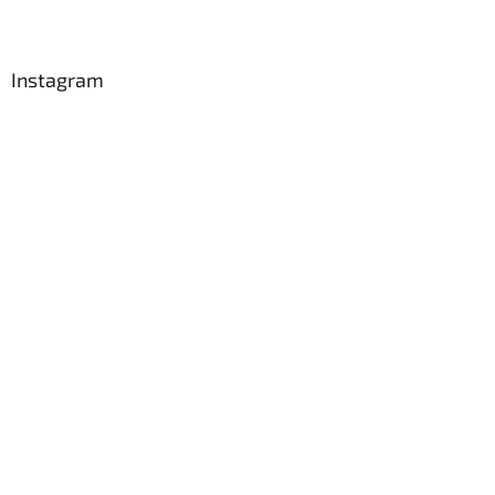
Instagram