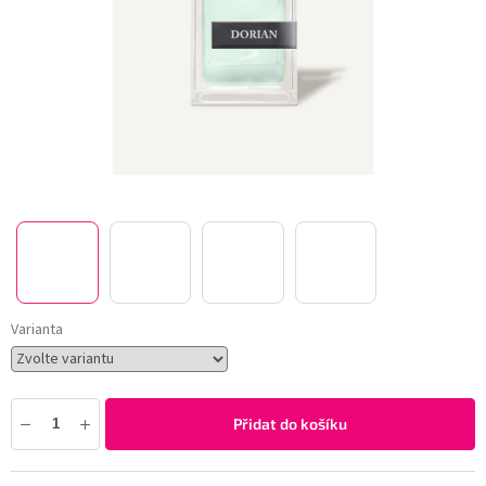
Varianta
Přidat do košíku