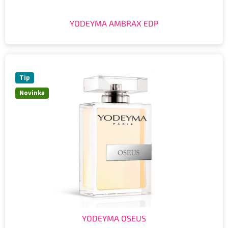
YODEYMA AMBRAX EDP
Tip
Novinka
YODEYMA OSEUS