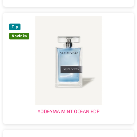
Tip
Novinka
YODEYMA MINT OCEAN EDP