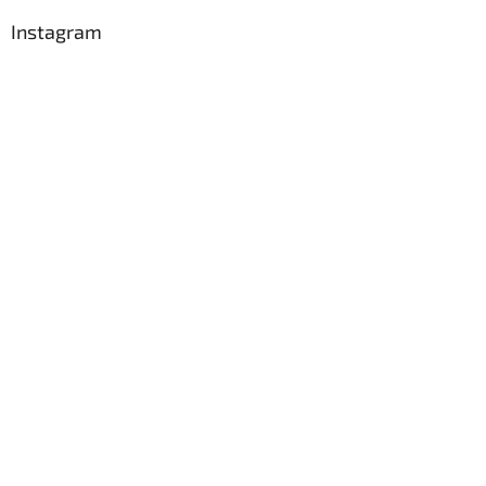
Instagram