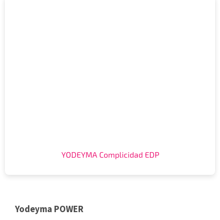
YODEYMA Complicidad EDP
Yodeyma POWER