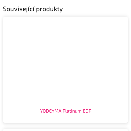
Související produkty
YODEYMA Platinum EDP