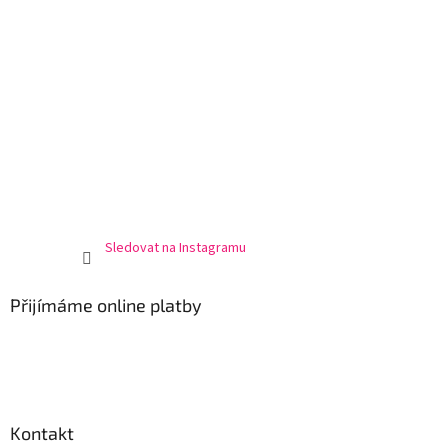
Sledovat na Instagramu
Přijímáme online platby
Kontakt