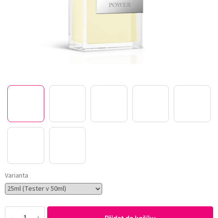
Varianta
Přidat do košíku