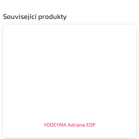
Související produkty
YODEYMA Adriana EDP