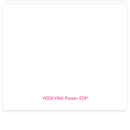
YODEYMA Power EDP