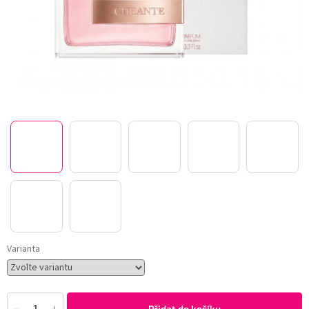
Varianta
Přidat do košíku