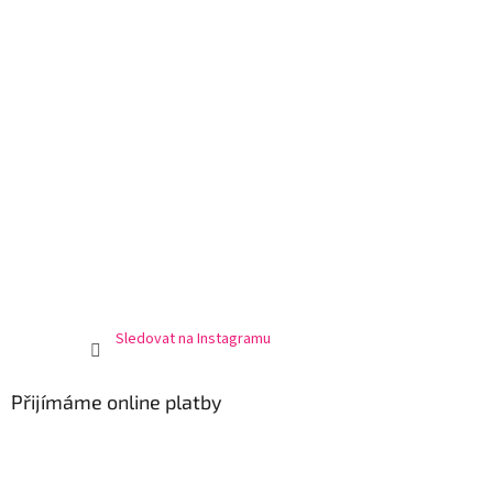
Sledovat na Instagramu
Přijímáme online platby