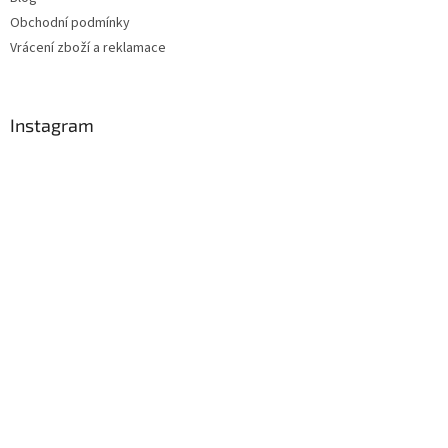
Obchodní podmínky
Vrácení zboží a reklamace
Instagram