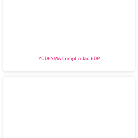
YODEYMA Complicidad EDP