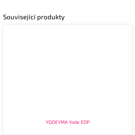
Související produkty
YODEYMA Yode EDP