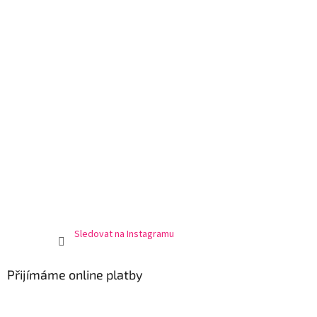
Sledovat na Instagramu
Přijímáme online platby