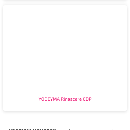
YODEYMA Rinascere EDP