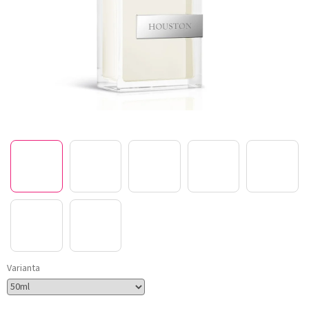
Varianta