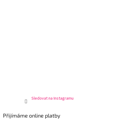
Sledovat na Instagramu
Přijímáme online platby