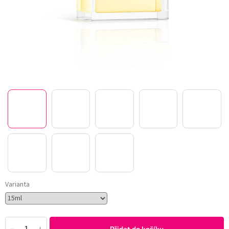
Varianta
Přidat do košíku